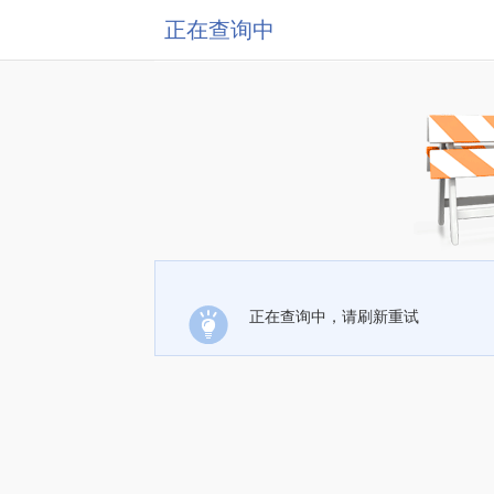
正在查询中
正在查询中，请刷新重试