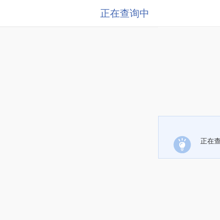
正在查询中
正在