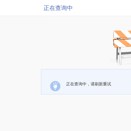
正在查询中
正在查询中，请刷新重试