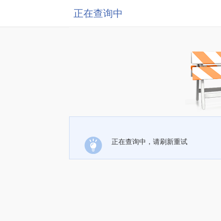
正在查询中
正在查询中，请刷新重试